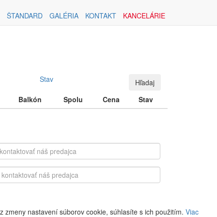
ŠTANDARD
GALÉRIA
KONTAKT
KANCELÁRIE
Stav
Hľadaj
Balkón
Spolu
Cena
Stav
z zmeny nastavení súborov cookie, súhlasíte s ich použitím.
Viac