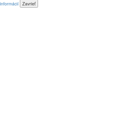
informácií
Zavrieť