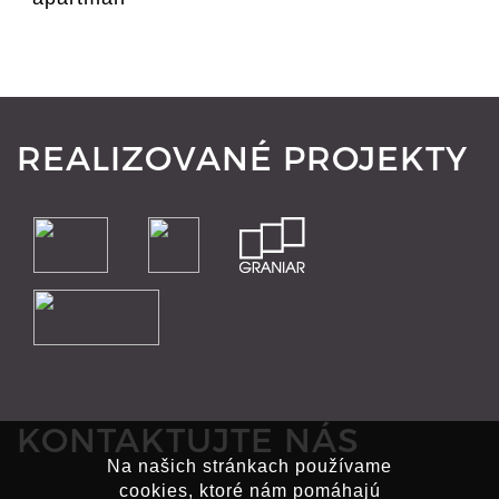
REALIZOVANÉ PROJEKTY
KONTAKTUJTE NÁS
Na našich stránkach používame
cookies, ktoré nám pomáhajú