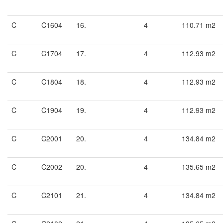
C
C1604
16.
4
110.71 m2
C
C1704
17.
4
112.93 m2
C
C1804
18.
4
112.93 m2
C
C1904
19.
4
112.93 m2
C
C2001
20.
4
134.84 m2
C
C2002
20.
4
135.65 m2
C
C2101
21.
4
134.84 m2