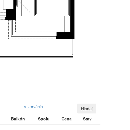
rezervácia
Hľadaj
Balkón
Spolu
Cena
Stav