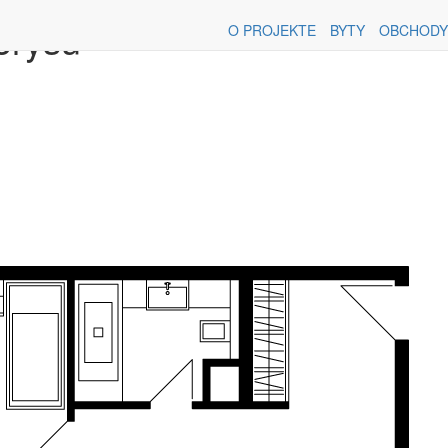
orysu
O PROJEKTE
BYTY
OBCHODY