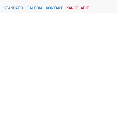
ŠTANDARD
GALÉRIA
KONTAKT
KANCELÁRIE