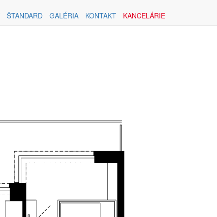
ŠTANDARD
GALÉRIA
KONTAKT
KANCELÁRIE