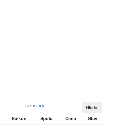
rezervácia
Hľadaj
Balkón
Spolu
Cena
Stav