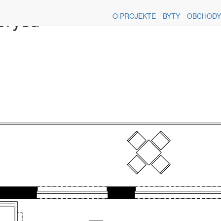
orysu
O PROJEKTE
BYTY
OBCHODY