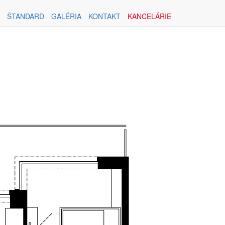
ŠTANDARD
GALÉRIA
KONTAKT
KANCELÁRIE