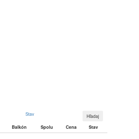
Stav
Hľadaj
Balkón
Spolu
Cena
Stav