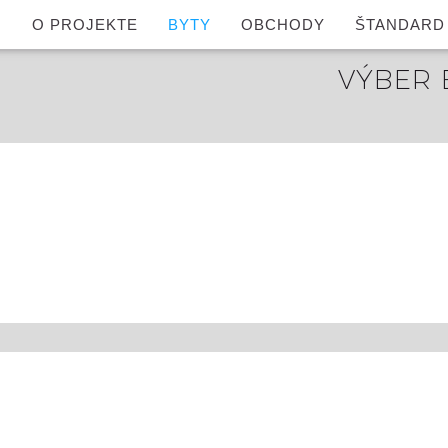
O PROJEKTE
BYTY
OBCHODY
ŠTANDARD
VÝBER 