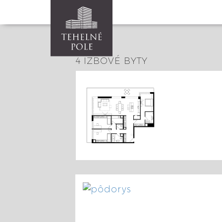
4 IZBOVÉ BYTY