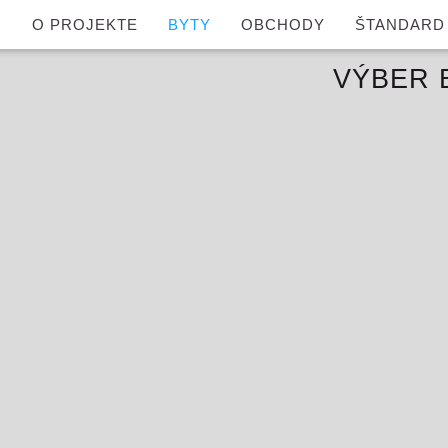
O PROJEKTE
BYTY
OBCHODY
ŠTANDARD
VÝBER 