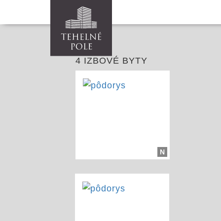
4 IZBOVÉ BYTY
N