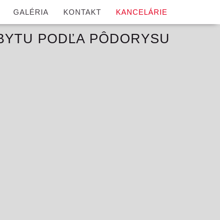
GALÉRIA
KONTAKT
KANCELÁRIE
BYTU PODĽA PÔDORYSU