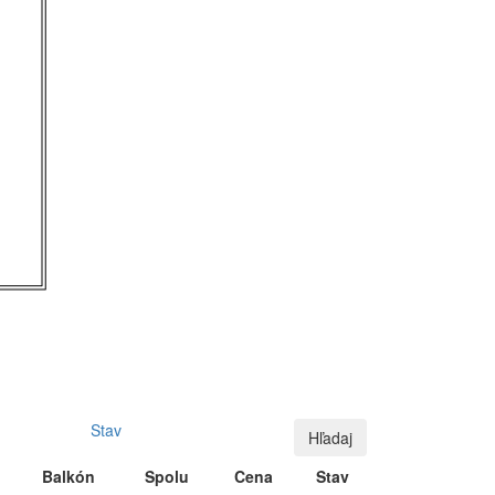
Stav
Hľadaj
Balkón
Spolu
Cena
Stav