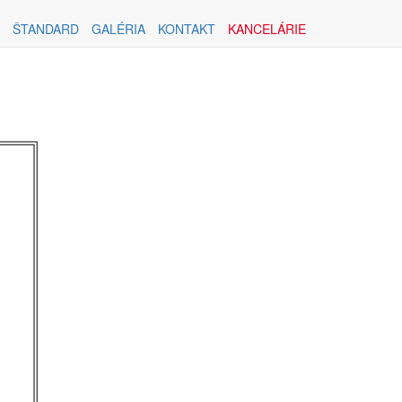
ŠTANDARD
GALÉRIA
KONTAKT
KANCELÁRIE