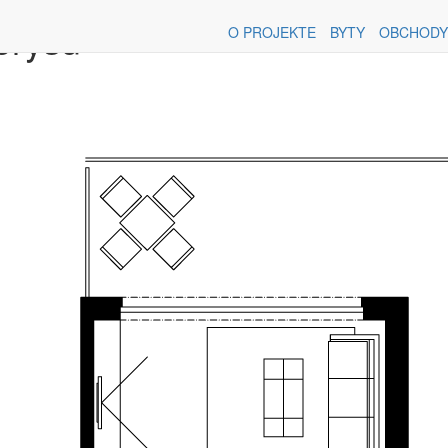
orysu
O PROJEKTE
BYTY
OBCHODY