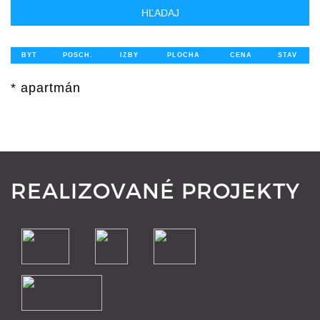
HĽADAJ
BYT
POSCH.
IZBY
PLOCHA
CENA
STAV
* apartmán
REALIZOVANÉ PROJEKTY