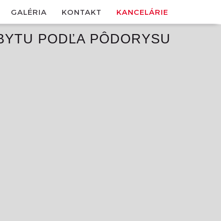
GALÉRIA
KONTAKT
KANCELÁRIE
BYTU PODĽA PÔDORYSU