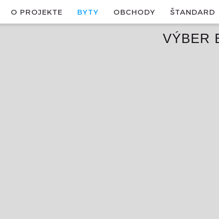
O PROJEKTE
BYTY
OBCHODY
ŠTANDARD
VÝBER 