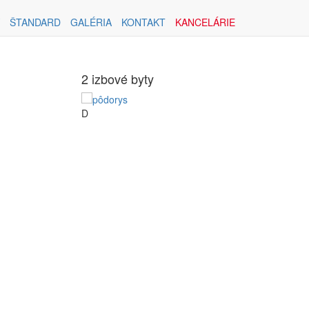
ŠTANDARD
GALÉRIA
KONTAKT
KANCELÁRIE
2 izbové byty
D